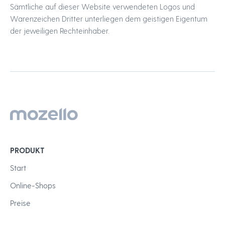
Sämtliche auf dieser Website verwendeten Logos und
Warenzeichen Dritter unterliegen dem geistigen Eigentum
der jeweiligen Rechteinhaber.
PRODUKT
Start
Online-Shops
Preise