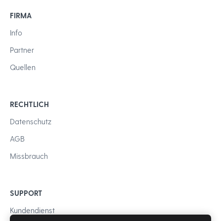
FIRMA
Info
Partner
Quellen
RECHTLICH
Datenschutz
AGB
Missbrauch
SUPPORT
Kundendienst