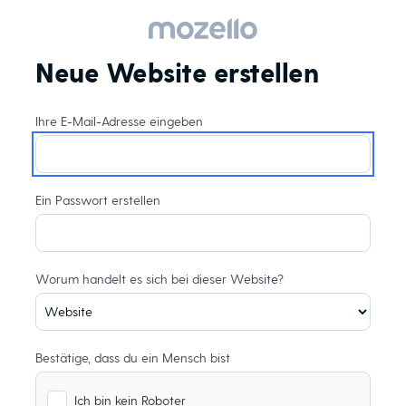
Neue Website erstellen
Ihre E-Mail-Adresse eingeben
Ein Passwort erstellen
Worum handelt es sich bei dieser Website?
Bestätige, dass du ein Mensch bist
Ich bin kein Roboter