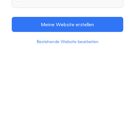
Bestehende Website bearbeiten